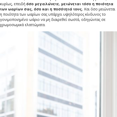
κυρίως, επειδή
όσο μεγαλώνετε, μειώνεται τόσο η ποιότητα
των ωαρίων σας, όσο και η ποσότητά τους.
Και όσο μειώνεται
η ποιότητα των ωαρίων σας υπάρχει υψηλότερος κίνδυνος το
γονιμοποιημένο ωάριο να μη διαιρεθεί σωστά, οδηγώντας σε
χρωμοσωμικά ελαττώματα.