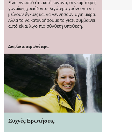
Είναι γνωστό ότι, κατά κανόνα, οι νεαρότερες
γυναίκες χρειάζονται λιγότερο χρόνο για να
μείνουν έγκυες και να γεννήσουν υγιή μωρά.
Αλλά το να κατανοήσουμε το γιατί συμβαίνει
αυτό είναι λίγο πιο σύνθετη υπόθεση.
Διαβάστε περισσότερα
Συχνές Ερωτήσεις