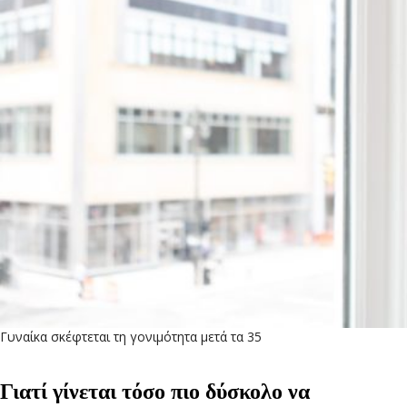
Γυναίκα σκέφτεται τη γονιμότητα μετά τα 35
Γιατί γίνεται τόσο πιο δύσκολο να