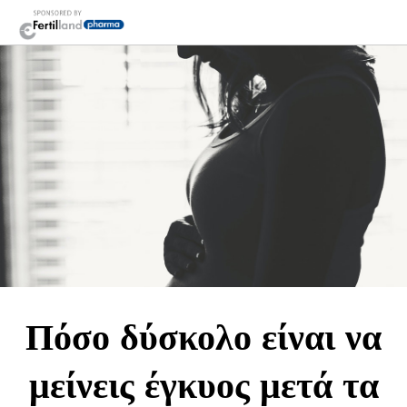
Πόσο δύσκολο είναι να
μείνεις έγκυος μετά τα