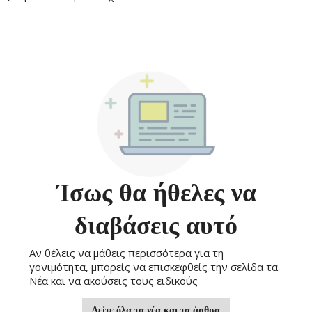
Ίσως θα ήθελες να
διαβάσεις αυτό
Αν θέλεις να μάθεις περισσότερα για τη
γονιμότητα, μπορείς να επισκεφθείς την σελίδα τα
Νέα και να ακούσεις τους ειδικούς
Δείτε όλα τα νέα και τα άρθρα