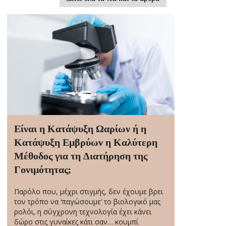
Είναι η Κατάψυξη Ωαρίων ή η
Κατάψυξη Εμβρύων η Καλύτερη
Μέθοδος για τη Διατήρηση της
Γονιμότητας;
Παρόλο που, μέχρι στιγμής, δεν έχουμε βρει
τον τρόπο να ‘παγώσουμε’ το βιολογικό μας
ρολόι, η σύγχρονη τεχνολογία έχει κάνει
δώρο στις γυναίκες κάτι σαν… κουμπί